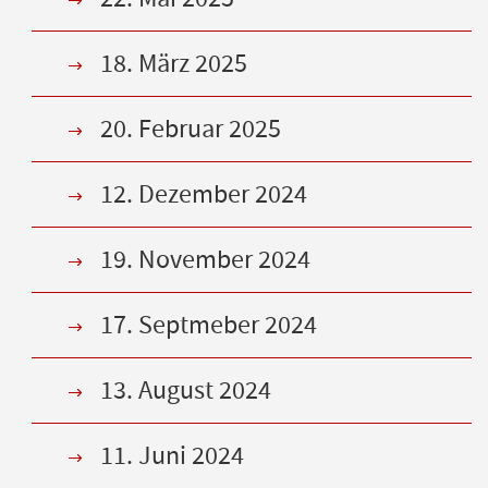
18. März 2025
20. Februar 2025
12. Dezember 2024
19. November 2024
17. Septmeber 2024
13. August 2024
11. Juni 2024