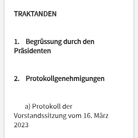
TRAKTA
1. Begrüssung durch den
Präsidenten
2. Protokollgenehmigungen
a) Protokoll der
Vorstandssitzung vom 16. März
2023