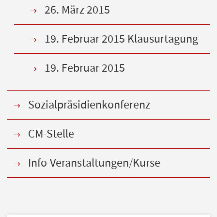
26. März 2015
19. Februar 2015 Klausurtagung
19. Februar 2015
Sozialpräsidienkonferenz
CM-Stelle
Info-Veranstaltungen/Kurse