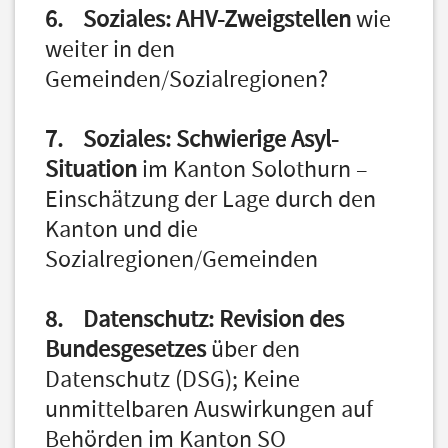
6. Soziales: AHV-Zweigstellen
wie
weiter in den
Gemeinden/Sozialregionen?
7. Soziales: Schwierige Asyl-
Situation
im Kanton Solothurn –
Einschätzung der Lage durch den
Kanton und die
Sozialregionen/Gemeinden
8. Datenschutz: Revision des
Bundesgesetzes
über den
Datenschutz (DSG); Keine
unmittelbaren Auswirkungen auf
Behörden im Kanton SO