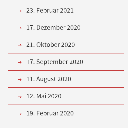
23. Februar 2021
17. Dezember 2020
21. Oktober 2020
17. September 2020
11. August 2020
12. Mai 2020
19. Februar 2020