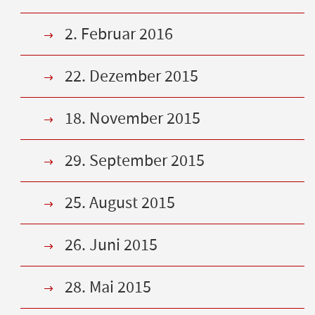
2. Februar 2016
22. Dezember 2015
18. November 2015
29. September 2015
25. August 2015
26. Juni 2015
28. Mai 2015