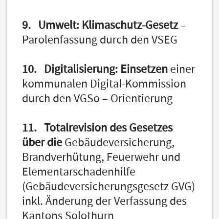
9. Umwelt: Klimaschutz-Gesetz
–
Parolenfassung durch den VSEG
10. Digitalisierung: Einsetzen
einer
kommunalen Digital-Kommission
durch den VGSo – Orientierung
11. Totalrevision des Gesetzes
über die
Gebäudeversicherung,
Brandverhütung, Feuerwehr und
Elementarschadenhilfe
(Gebäudeversicherungsgesetz GVG)
inkl. Änderung der Verfassung des
Kantons Solothurn