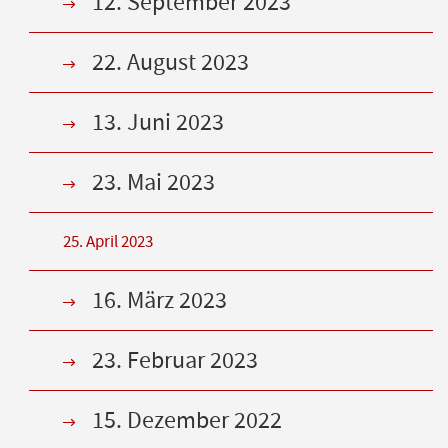
12. September 2023
22. August 2023
13. Juni 2023
23. Mai 2023
25. April 2023
16. März 2023
23. Februar 2023
15. Dezember 2022