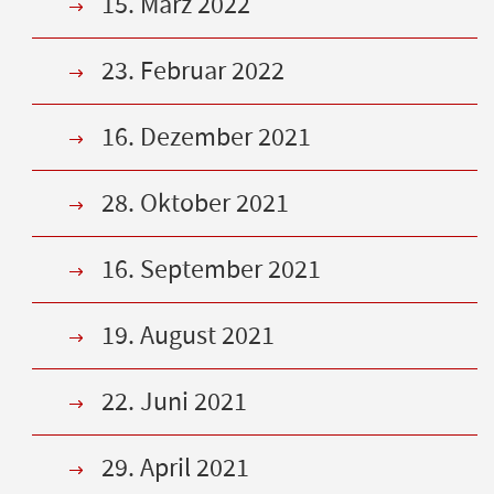
15. März 2022
23. Februar 2022
16. Dezember 2021
28. Oktober 2021
16. September 2021
19. August 2021
22. Juni 2021
29. April 2021