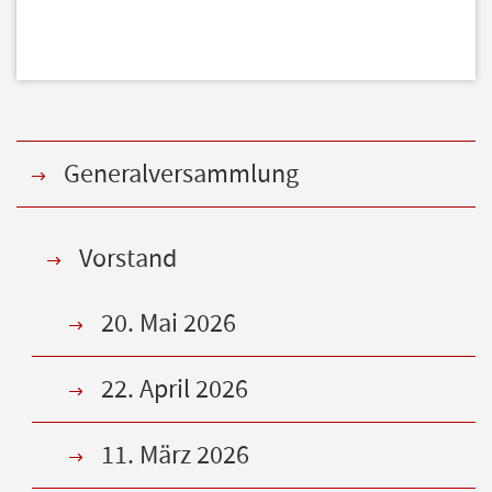
Generalversammlung
Vorstand
20. Mai 2026
22. April 2026
11. März 2026