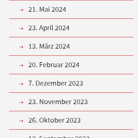
21. Mai 2024
23. April 2024
13. März 2024
20. Februar 2024
7. Dezember 2023
23. November 2023
26. Oktober 2023