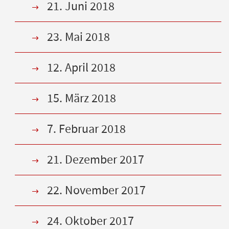
21. Juni 2018
23. Mai 2018
12. April 2018
15. März 2018
7. Februar 2018
21. Dezember 2017
22. November 2017
24. Oktober 2017