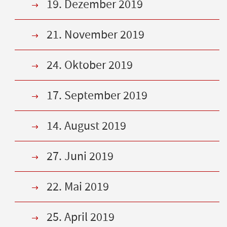
19. Dezember 2019
21. November 2019
24. Oktober 2019
17. September 2019
14. August 2019
27. Juni 2019
22. Mai 2019
25. April 2019