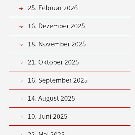
25. Februar 2026
16. Dezember 2025
18. November 2025
21. Oktober 2025
16. September 2025
14. August 2025
10. Juni 2025
22. Mai 2025