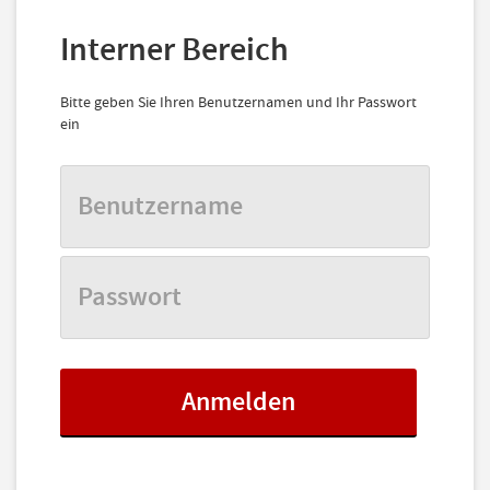
Interner Bereich
Bitte geben Sie Ihren Benutzernamen und Ihr Passwort
ein