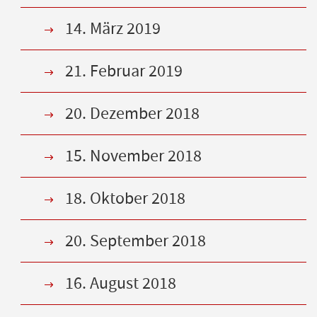
14. März 2019
21. Februar 2019
20. Dezember 2018
15. November 2018
18. Oktober 2018
20. September 2018
16. August 2018