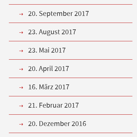
20. September 2017
23. August 2017
23. Mai 2017
20. April 2017
16. März 2017
21. Februar 2017
20. Dezember 2016