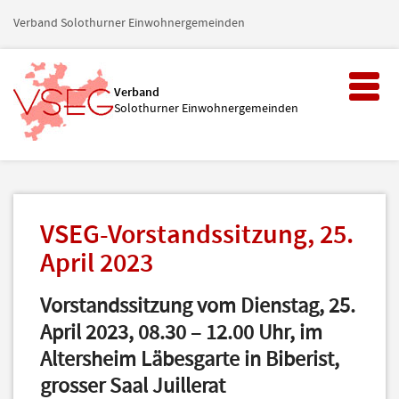
Verband Solothurner Einwohnergemeinden
Toggl
Verband
naviga
Solothurner Einwohnergemeinden
VSEG-Vorstandssitzung, 25.
April 2023
Vorstandssitzung vom Dienstag, 25.
April 2023, 08.30 – 12.00 Uhr, im
Altersheim Läbesgarte in Biberist,
grosser Saal Juillerat