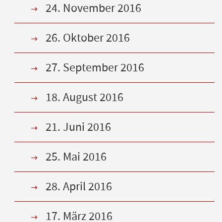
24. November 2016
26. Oktober 2016
27. September 2016
18. August 2016
21. Juni 2016
25. Mai 2016
28. April 2016
17. März 2016