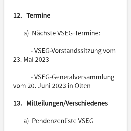
12. Termine
a) Nächste VSEG-Termine:
- VSEG-Vorstandssitzung vom
23. Mai 2023
- VSEG-Generalversammlung
vom 20. Juni 2023 in Olten
13. Mitteilungen/Verschiedenes
a) Pendenzenliste VSEG