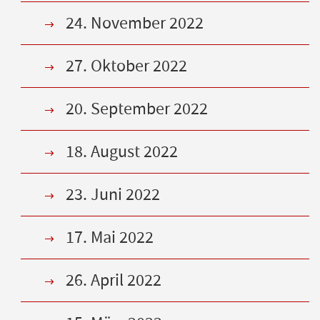
24. November 2022
27. Oktober 2022
20. September 2022
18. August 2022
23. Juni 2022
17. Mai 2022
26. April 2022