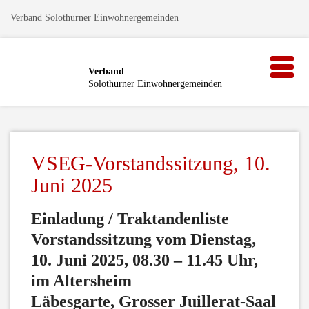
Verband Solothurner Einwohnergemeinden
Toggle
Verband
naviga
Solothurner Einwohnergemeinden
VSEG-Vorstandssitzung, 10.
Juni 2025
Einladung / Traktandenliste
Vorstandssitzung vom Dienstag,
10. Juni 2025, 08.30 – 11.45 Uhr,
im Altersheim
Läbesgarte, Grosser Juillerat-Saal