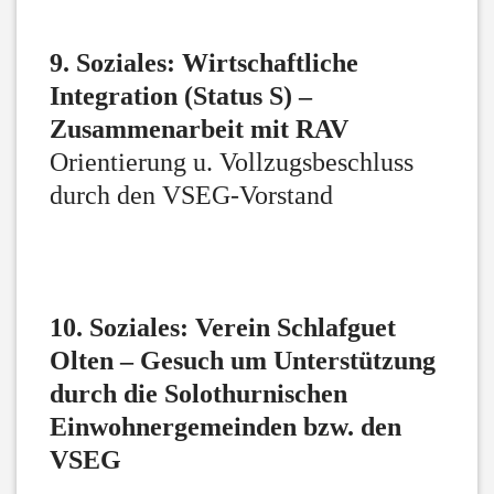
9. Soziales: Wirtschaftliche
Integration (Status S) –
Zusammenarbeit mit RAV
Orientierung u. Vollzugsbeschluss
durch den VSEG-Vorstand
10. Soziales: Verein Schlafguet
Olten – Gesuch um Unterstützung
durch die Solothurnischen
Einwohnergemeinden bzw. den
VSEG