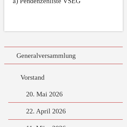
a) Pendenzenliste VSEG
Generalversammlung
Vorstand
20. Mai 2026
22. April 2026