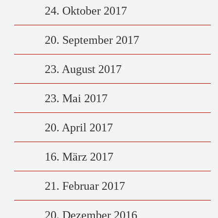
24. Oktober 2017
20. September 2017
23. August 2017
23. Mai 2017
20. April 2017
16. März 2017
21. Februar 2017
20. Dezember 2016