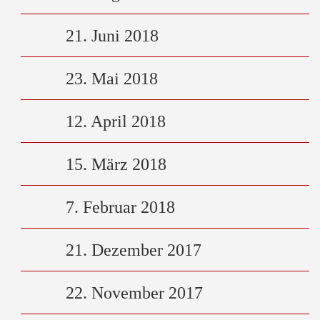
21. Juni 2018
23. Mai 2018
12. April 2018
15. März 2018
7. Februar 2018
21. Dezember 2017
22. November 2017