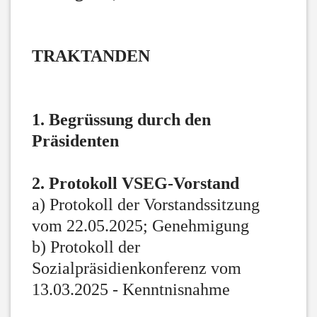
TRAKTANDEN
1. Begrüssung durch den
Präsidenten
2. Protokoll VSEG-Vorstand
a) Protokoll der Vorstandssitzung
vom 22.05.2025; Genehmigung
b) Protokoll der
Sozialpräsidienkonferenz vom
13.03.2025 - Kenntnisnahme