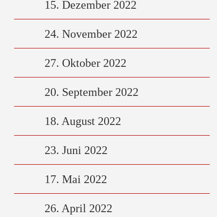
15. Dezember 2022
24. November 2022
27. Oktober 2022
20. September 2022
18. August 2022
23. Juni 2022
17. Mai 2022
26. April 2022