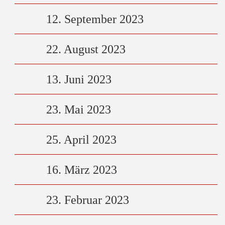
12. September 2023
22. August 2023
13. Juni 2023
23. Mai 2023
25. April 2023
16. März 2023
23. Februar 2023