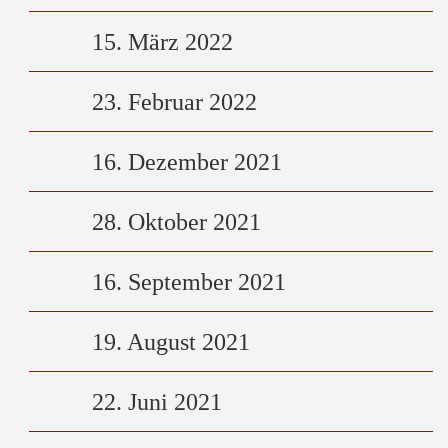
15. März 2022
23. Februar 2022
16. Dezember 2021
28. Oktober 2021
16. September 2021
19. August 2021
22. Juni 2021