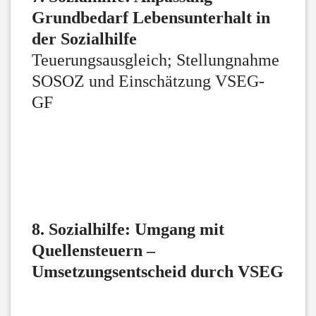
Grundbedarf Lebensunterhalt in
der Sozialhilfe
Teuerungsausgleich; Stellungnahme
SOSOZ und Einschätzung VSEG-
GF
8. Sozialhilfe: Umgang mit
Quellensteuern –
Umsetzungsentscheid durch VSEG