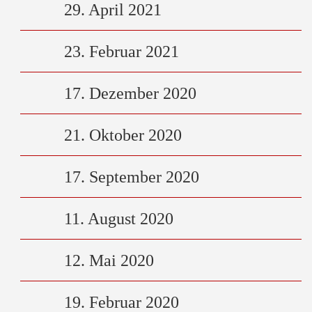
29. April 2021
23. Februar 2021
17. Dezember 2020
21. Oktober 2020
17. September 2020
11. August 2020
12. Mai 2020
19. Februar 2020