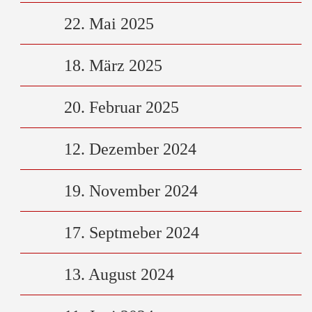
22. Mai 2025
18. März 2025
20. Februar 2025
12. Dezember 2024
19. November 2024
17. Septmeber 2024
13. August 2024