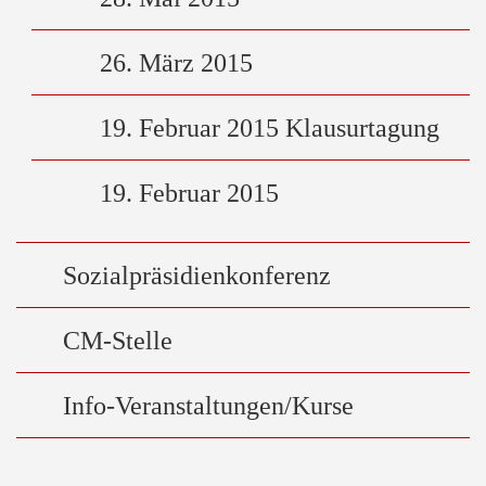
26. März 2015
19. Februar 2015 Klausurtagung
19. Februar 2015
Sozialpräsidienkonferenz
CM-Stelle
Info-Veranstaltungen/Kurse