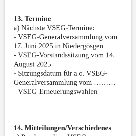
13. Termine
a) Nächste VSEG-Termine:
- VSEG-Generalversammlung vom
17. Juni 2025 in Niedergösgen
- VSEG-Vorstandssitzung vom 14.
August 2025
- Sitzungsdatum für a.o. VSEG-
Generalversammlung vom ………
- VSEG-Erneuerungswahlen
14. Mitteilungen/Verschiedenes