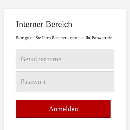
Interner Bereich
Bitte geben Sie Ihren Benutzernamen und Ihr Passwort ein