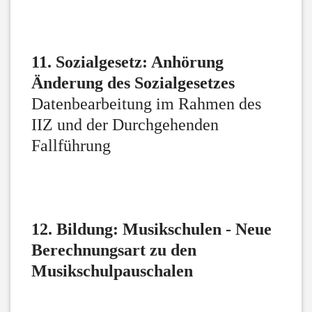
11. Sozialgesetz: Anhörung
Änderung des Sozialgesetzes
Datenbearbeitung im Rahmen des
IIZ und der Durchgehenden
Fallführung
12. Bildung: Musikschulen - Neue
Berechnungsart zu den
Musikschulpauschalen