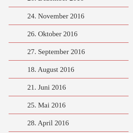
24. November 2016
26. Oktober 2016
27. September 2016
18. August 2016
21. Juni 2016
25. Mai 2016
28. April 2016