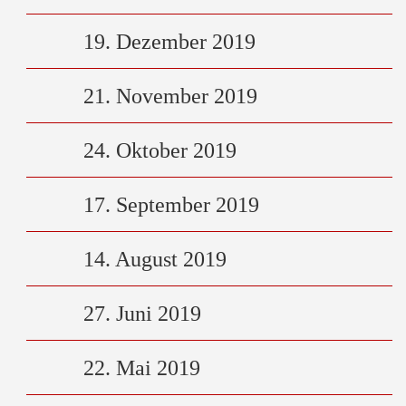
19. Dezember 2019
21. November 2019
24. Oktober 2019
17. September 2019
14. August 2019
27. Juni 2019
22. Mai 2019