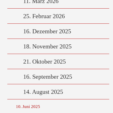
11. März 2026
25. Februar 2026
16. Dezember 2025
18. November 2025
21. Oktober 2025
16. September 2025
14. August 2025
10. Juni 2025