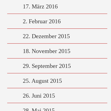
17. März 2016
2. Februar 2016
22. Dezember 2015
18. November 2015
29. September 2015
25. August 2015
26. Juni 2015
28. Mai 2015