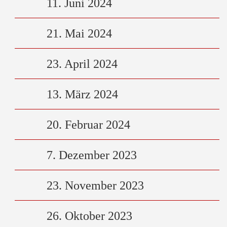
11. Juni 2024
21. Mai 2024
23. April 2024
13. März 2024
20. Februar 2024
7. Dezember 2023
23. November 2023
26. Oktober 2023