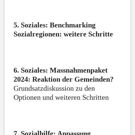
5. Soziales: Benchmarking
Sozialregionen: weitere Schritte
6. Soziales: Massnahmenpaket
2024: Reaktion der Gemeinden?
Grundsatzdiskussion zu den
Optionen und weiteren Schritten
7. Sozialhilfe: Anpassung