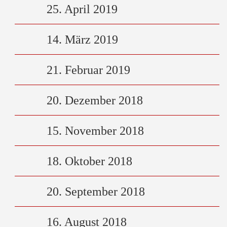
25. April 2019
14. März 2019
21. Februar 2019
20. Dezember 2018
15. November 2018
18. Oktober 2018
20. September 2018
16. August 2018