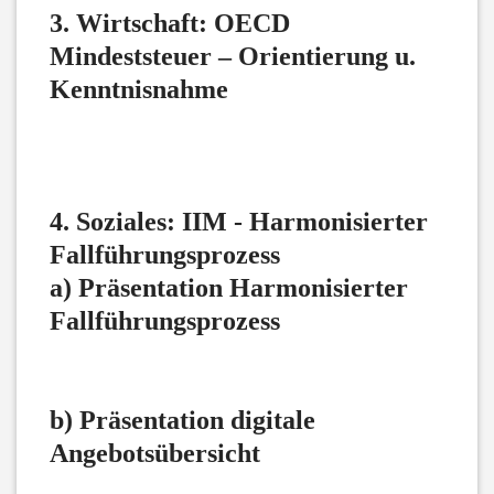
3. Wirtschaft: OECD
Mindeststeuer – Orientierung u.
Kenntnisnahme
4. Soziales: IIM - Harmonisierter
Fallführungsprozess
a) Präsentation Harmonisierter
Fallführungsprozess
b) Präsentation digitale
Angebotsübersicht