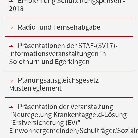
Empfehlung Schulleitungspensen -
2018
Radio- und Fernsehabgabe
Präsentationen der STAF-(SV17)-
Informationsveranstaltungen in
Solothurn und Egerkingen
Planungsausgleichsgesetz -
Musterreglement
Präsentation der Veranstaltung
"Neuregelung Krankentaggeld-Lösung
"Erstversicherung (EV)"
Einwohnergemeinden/Schulträger/Sozial