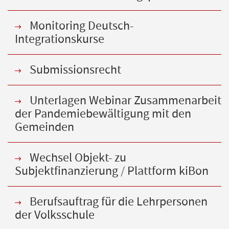
Monitoring Deutsch-
Integrationskurse
Submissionsrecht
Unterlagen Webinar Zusammenarbeit
der Pandemiebewältigung mit den
Gemeinden
Wechsel Objekt- zu
Subjektfinanzierung / Plattform kiBon
Berufsauftrag für die Lehrpersonen
der Volksschule