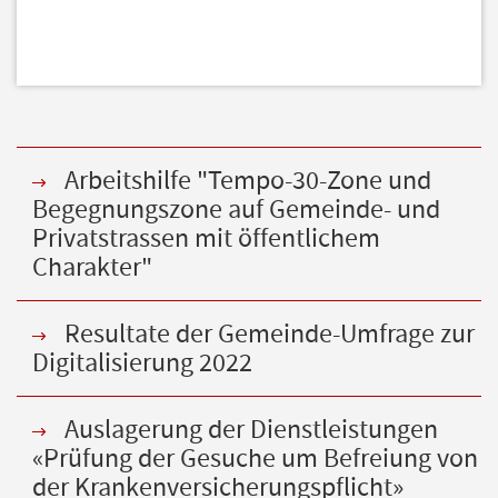
Arbeitshilfe "Tempo-30-Zone und
Begegnungszone auf Gemeinde- und
Privatstrassen mit öffentlichem
Charakter"
Resultate der Gemeinde-Umfrage zur
Digitalisierung 2022
Auslagerung der Dienstleistungen
«Prüfung der Gesuche um Befreiung von
der Krankenversicherungspflicht»