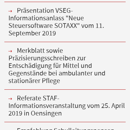
Präsentation VSEG-
Informationsanlass "Neue
Steuersoftware SOTAXX" vom 11.
September 2019
Merkblatt sowie
Präzisierungsschreiben zur
Entschädigung für Mittel und
Gegenstände bei ambulanter und
stationärer Pflege
Referate STAF-
Informationsveranstaltung vom 25. April
2019 in Oensingen