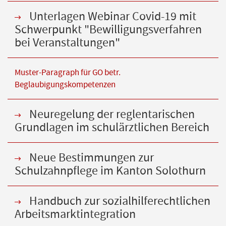
Unterlagen Webinar Covid-19 mit
Schwerpunkt "Bewilligungsverfahren
bei Veranstaltungen"
Muster-Paragraph für GO betr.
Beglaubigungskompetenzen
Neuregelung der reglentarischen
Grundlagen im schulärztlichen Bereich
Neue Bestimmungen zur
Schulzahnpflege im Kanton Solothurn
Handbuch zur sozialhilferechtlichen
Arbeitsmarktintegration