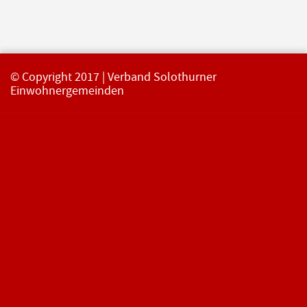
© Copyright 2017 | Verband Solothurner
Einwohnergemeinden