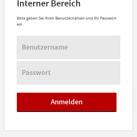
Interner Bereich
Bitte geben Sie Ihren Benutzernamen und Ihr Passwort
ein