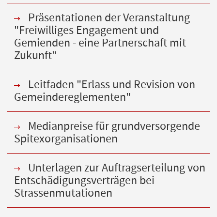
Präsentationen der Veranstaltung
"Freiwilliges Engagement und
Gemienden - eine Partnerschaft mit
Zukunft"
Leitfaden "Erlass und Revision von
Gemeindereglementen"
Medianpreise für grundversorgende
Spitexorganisationen
Unterlagen zur Auftragserteilung von
Entschädigungsverträgen bei
Strassenmutationen