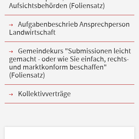
Aufsichtsbehörden (Foliensatz)
Aufgabenbeschrieb Ansprechperson
Landwirtschaft
Gemeindekurs "Submissionen leicht
gemacht - oder wie Sie einfach, rechts-
und marktkonform beschaffen"
(Foliensatz)
Kollektivverträge