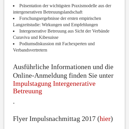
Präsentation der wichtigsten Praxismodelle aus der
intergenerativen Betreuungslandschaft
Forschungsergebnisse der ersten empirischen
Langzeitstudie: Wirkungen und Empfehlungen
Intergenerative Betreuung aus Sicht der Verbände
Curaviva und Kibesuisse
Podiumsdiskussion mit Fachexperten und
Verbandsvertretern
Ausführliche Informationen und die
Online-Anmeldung finden Sie unter
Impulstagung Intergenerative
Betreuung
.
Flyer Impulsnachmittag 2017 (
hier
)