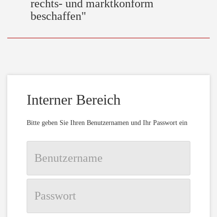
rechts- und marktkonform
beschaffen"
Interner Bereich
Bitte geben Sie Ihren Benutzernamen und Ihr Passwort ein