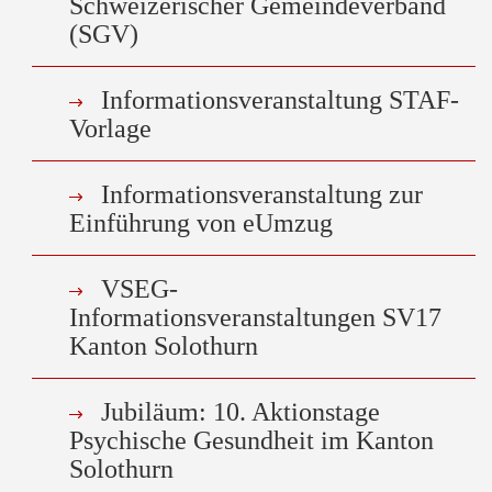
Schweizerischer Gemeindeverband
(SGV)
Informationsveranstaltung STAF-
Vorlage
Informationsveranstaltung zur
Einführung von eUmzug
VSEG-
Informationsveranstaltungen SV17
Kanton Solothurn
Jubiläum: 10. Aktionstage
Psychische Gesundheit im Kanton
Solothurn