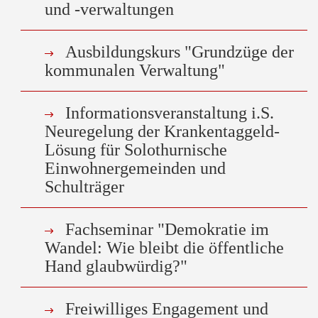
und -verwaltungen
Ausbildungskurs "Grundzüge der
kommunalen Verwaltung"
Informationsveranstaltung i.S.
Neuregelung der Krankentaggeld-
Lösung für Solothurnische
Einwohnergemeinden und
Schulträger
Fachseminar "Demokratie im
Wandel: Wie bleibt die öffentliche
Hand glaubwürdig?"
Freiwilliges Engagement und