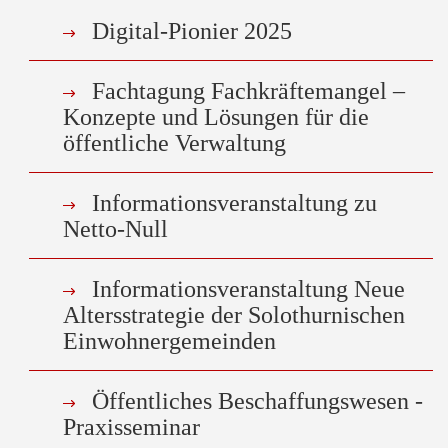
Digital-Pionier 2025
Fachtagung Fachkräftemangel –
Konzepte und Lösungen für die
öffentliche Verwaltung
Informationsveranstaltung zu
Netto-Null
Informationsveranstaltung Neue
Altersstrategie der Solothurnischen
Einwohnergemeinden
Öffentliches Beschaffungswesen -
Praxisseminar