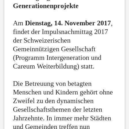
Generationenprojekte
Am
Dienstag, 14. November 2017
,
findet der Impulsnachmittag 2017
der Schweizerischen
Gemeinnützigen Gesellschaft
(Programm Intergeneration und
Careum Weiterbildung) statt.
Die Betreuung von betagten
Menschen und Kindern gehört ohne
Zweifel zu den dynamischen
Gesellschaftsthemen der letzten
Jahrzehnte. In immer mehr Städten
und Gemeinden treffen nun