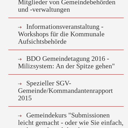
Mitglieder von Gemeindebehörden
und -verwaltungen
Informationsveranstaltung -
Workshops für die Kommunale
Aufsichtsbehörde
BDO Gemeindetagung 2016 -
Milizsystem: An der Spitze gehen"
Spezieller SGV-
Gemeinde/Kommandantenrapport
2015
Gemeindekurs "Submissionen
leicht gemacht - oder wie Sie einfach,