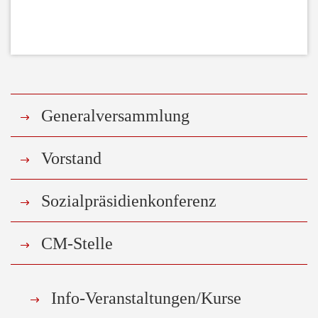
Generalversammlung
Vorstand
Sozialpräsidienkonferenz
CM-Stelle
Info-Veranstaltungen/Kurse