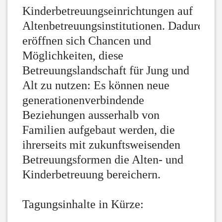
Kinderbetreuungseinrichtungen auf
Altenbetreuungsinstitutionen. Dadurch
eröffnen sich Chancen und
Möglichkeiten, diese
Betreuungslandschaft für Jung und
Alt zu nutzen: Es können neue
generationenverbindende
Beziehungen ausserhalb von
Familien aufgebaut werden, die
ihrerseits mit zukunftsweisenden
Betreuungsformen die Alten- und
Kinderbetreuung bereichern.
Tagungsinhalte in Kürze: