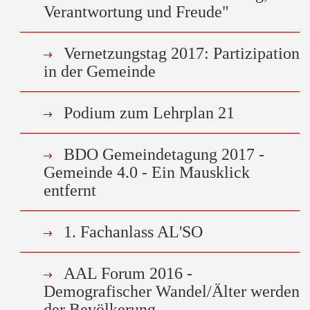
Verantwortung und Freude"
Vernetzungstag 2017: Partizipation
in der Gemeinde
Podium zum Lehrplan 21
BDO Gemeindetagung 2017 -
Gemeinde 4.0 - Ein Mausklick
entfernt
1. Fachanlass AL'SO
AAL Forum 2016 -
Demografischer Wandel/Älter werden
der Bevölkerung