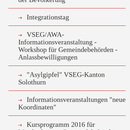
Integrationstag
VSEG/AWA-
Informationsveranstaltung -
Workshop für Gemeindebehörden -
Anlassbewilligungen
"Asylgipfel" VSEG-Kanton
Solothurn
Informationsveranstaltungen "neue
Koordinaten"
Kursprogramm 2016 für