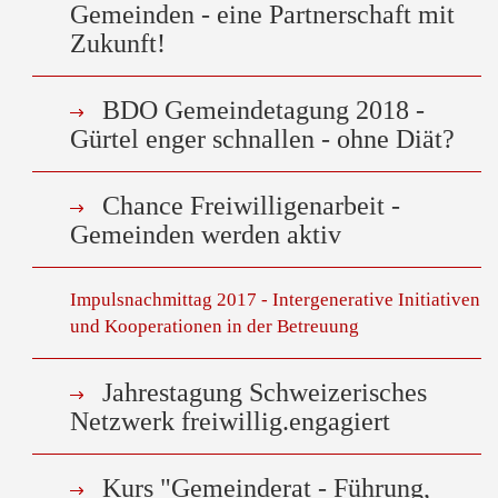
Gemeinden - eine Partnerschaft mit
Zukunft!
BDO Gemeindetagung 2018 -
Gürtel enger schnallen - ohne Diät?
Chance Freiwilligenarbeit -
Gemeinden werden aktiv
Impulsnachmittag 2017 - Intergenerative Initiativen
und Kooperationen in der Betreuung
Jahrestagung Schweizerisches
Netzwerk freiwillig.engagiert
Kurs "Gemeinderat - Führung,