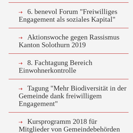
6. benevol Forum "Freiwilliges
Engagement als soziales Kapital"
Aktionswoche gegen Rassismus
Kanton Solothurn 2019
8. Fachtagung Bereich
Einwohnerkontrolle
Tagung "Mehr Biodiversität in der
Gemeinde dank freiwilligem
Engagement"
Kursprogramm 2018 für
Mitglieder von Gemeindebehörden