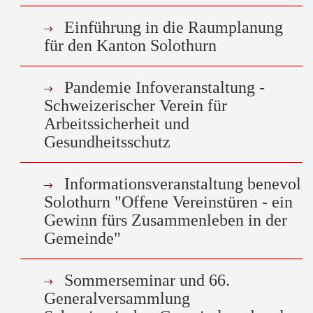
Einführung in die Raumplanung
für den Kanton Solothurn
Pandemie Infoveranstaltung -
Schweizerischer Verein für
Arbeitssicherheit und
Gesundheitsschutz
Informationsveranstaltung benevol
Solothurn "Offene Vereinstüren - ein
Gewinn fürs Zusammenleben in der
Gemeinde"
Sommerseminar und 66.
Generalversammlung