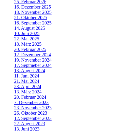
25. Februar 2026
16. Dezember 2025
18. November 2025
21. Oktober 2025
16. September 2025
14. August 2025
10. Juni 2025
22. Mai 2025
18. März 2025
20. Februar 2025
12. Dezember 2024
19. November 2024
17. Septmeber 2024
13. August 2024
11. Juni 2024
21. Mai 2024
23. April 2024
13. März 2024
20. Februar 2024
7. Dezember 2023
23. November 2023
26. Oktober 2023
12. September 2023
22. August 2023
13. Juni 2023