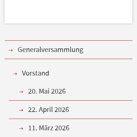
Generalversammlung
Vorstand
20. Mai 2026
22. April 2026
11. März 2026