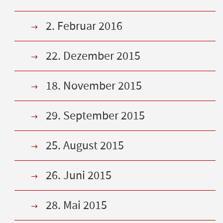
2. Februar 2016
22. Dezember 2015
18. November 2015
29. September 2015
25. August 2015
26. Juni 2015
28. Mai 2015