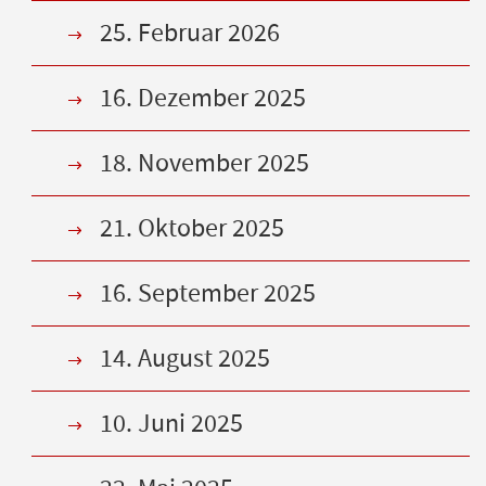
25. Februar 2026
16. Dezember 2025
18. November 2025
21. Oktober 2025
16. September 2025
14. August 2025
10. Juni 2025