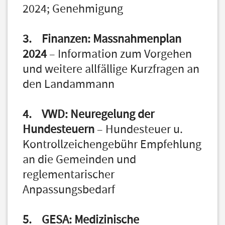
2024; Genehmigung
3. Finanzen: Massnahmenplan
2024
– Information zum Vorgehen
und weitere allfällige Kurzfragen an
den Landammann
4. VWD: Neuregelung der
Hundesteuern
– Hundesteuer u.
Kontrollzeichengebühr Empfehlung
an die Gemeinden und
reglementarischer
Anpassungsbedarf
5. GESA: Medizinische