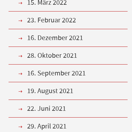
15. März 2022
23. Februar 2022
16. Dezember 2021
28. Oktober 2021
16. September 2021
19. August 2021
22. Juni 2021
29. April 2021