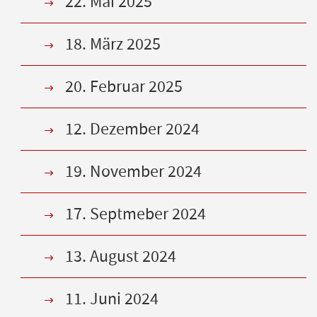
22. Mai 2025
18. März 2025
20. Februar 2025
12. Dezember 2024
19. November 2024
17. Septmeber 2024
13. August 2024
11. Juni 2024