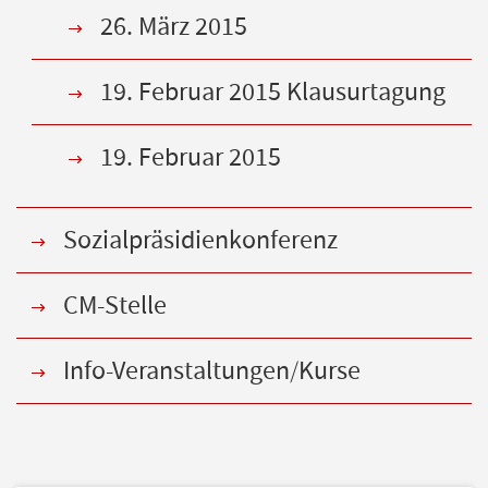
26. März 2015
19. Februar 2015 Klausurtagung
19. Februar 2015
Sozialpräsidienkonferenz
CM-Stelle
Info-Veranstaltungen/Kurse