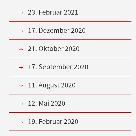
23. Februar 2021
17. Dezember 2020
21. Oktober 2020
17. September 2020
11. August 2020
12. Mai 2020
19. Februar 2020