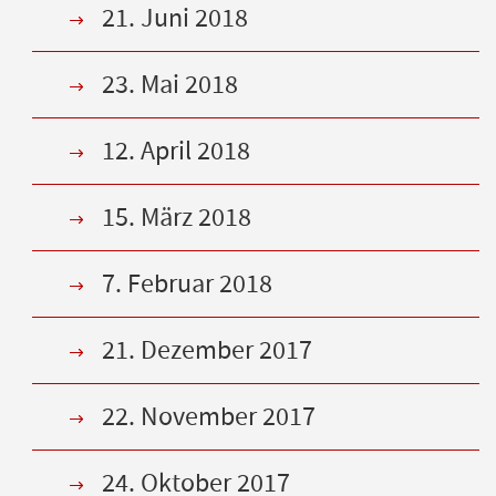
21. Juni 2018
23. Mai 2018
12. April 2018
15. März 2018
7. Februar 2018
21. Dezember 2017
22. November 2017
24. Oktober 2017