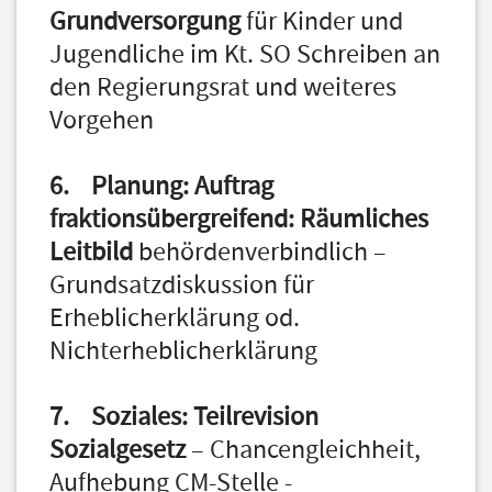
Grundversorgung
für Kinder und
Jugendliche im Kt. SO Schreiben an
den Regierungsrat und weiteres
Vorgehen
6. Planung: Auftrag
fraktionsübergreifend: Räumliches
Leitbild
behördenverbindlich –
Grundsatzdiskussion für
Erheblicherklärung od.
Nichterheblicherklärung
7. Soziales: Teilrevision
Sozialgesetz
– Chancengleichheit,
Aufhebung CM-Stelle -