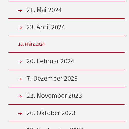
21. Mai 2024
23. April 2024
13. März 2024
20. Februar 2024
7. Dezember 2023
23. November 2023
26. Oktober 2023