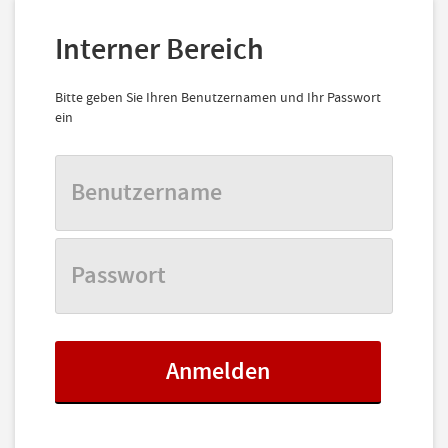
Interner Bereich
Bitte geben Sie Ihren Benutzernamen und Ihr Passwort
ein