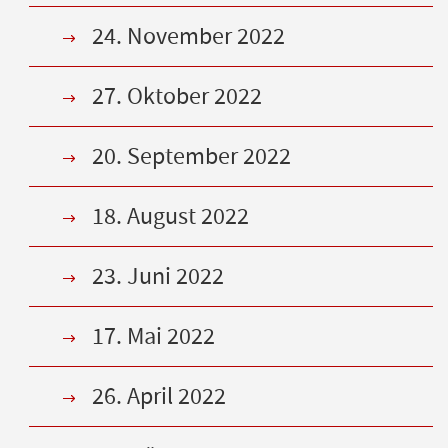
24. November 2022
27. Oktober 2022
20. September 2022
18. August 2022
23. Juni 2022
17. Mai 2022
26. April 2022