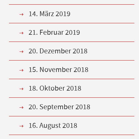
14. März 2019
21. Februar 2019
20. Dezember 2018
15. November 2018
18. Oktober 2018
20. September 2018
16. August 2018