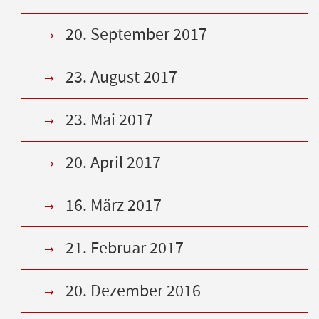
20. September 2017
23. August 2017
23. Mai 2017
20. April 2017
16. März 2017
21. Februar 2017
20. Dezember 2016