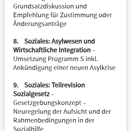
Grundsatzdiskussion und
Empfehlung für Zustimmung oder
Änderungsanträge
8. Soziales: Asylwesen und
Wirtschaftliche Integration
–
Umsetzung Programm S inkl.
Ankündigung einer neuen Asylkrise
9. Soziales: Teilrevision
Sozialgesetz
–
Gesetzgebungskonzept –
Neuregelung der Aufsicht und der
Rahmenbedingungen in der
Sozialhilfe