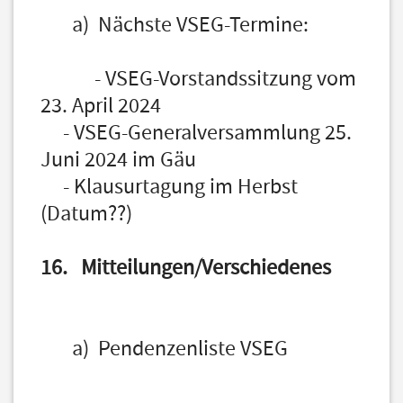
a) Nächste VSEG-Termine:
- VSEG-Vorstandssitzung vom
23. April 2024
- VSEG-Generalversammlung 25.
Juni 2024 im Gäu
- Klausurtagung im Herbst
(Datum??)
16. Mitteilungen/Verschiedenes
a) Pendenzenliste VSEG