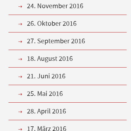
24. November 2016
26. Oktober 2016
27. September 2016
18. August 2016
21. Juni 2016
25. Mai 2016
28. April 2016
17. März 2016