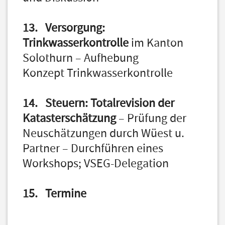
13. Versorgung:
Trinkwasserkontrolle
im Kanton
Solothurn – Aufhebung
Konzept Trinkwasserkontrolle
14. Steuern: Totalrevision der
Katasterschätzung
– Prüfung der
Neuschätzungen durch Wüest u.
Partner – Durchführen eines
Workshops; VSEG-Delegation
15. Termine