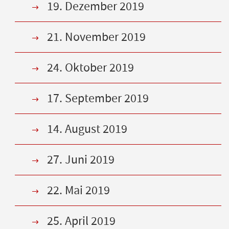
19. Dezember 2019
21. November 2019
24. Oktober 2019
17. September 2019
14. August 2019
27. Juni 2019
22. Mai 2019
25. April 2019