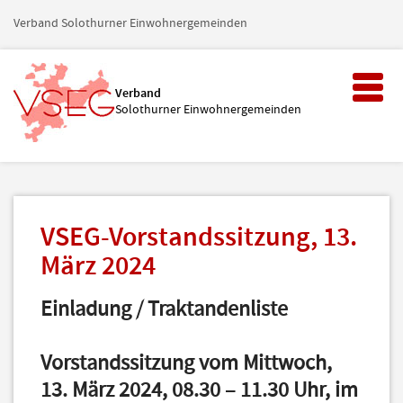
Verband Solothurner Einwohnergemeinden
Toggl
Verband
naviga
Solothurner Einwohnergemeinden
VSEG-Vorstandssitzung, 13.
März 2024
Einladung / Traktandenliste
Vorstandssitzung vom Mittwoch,
13. März 2024, 08.30 – 11.30 Uhr, im