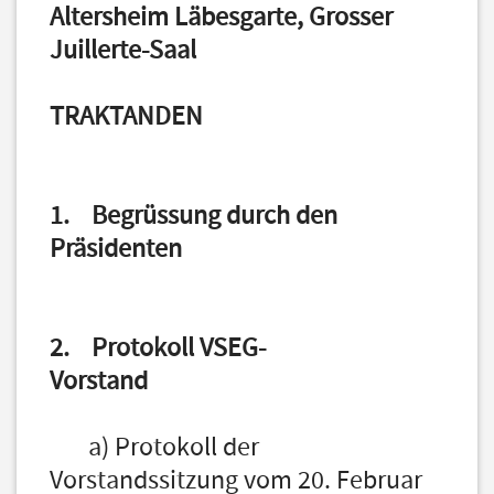
Altersheim Läbesgarte, Grosser
Juillerte-Saal
TRAKTANDEN
1. Begrüssung durch den
Präsidenten
2. Protokoll VSEG-
Vorstand
a) Protokoll der
Vorstandssitzung vom 20. Februar