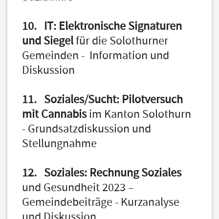
10. IT: Elektronische Signaturen
und Siegel
für die Solothurner
Gemeinden - Information und
Diskussion
11. Soziales/Sucht: Pilotversuch
mit Cannabis
im Kanton Solothurn
- Grundsatzdiskussion und
Stellungnahme
12. Soziales: Rechnung Soziales
und Gesundheit 2023 –
Gemeindebeiträge - Kurzanalyse
und Diskussion