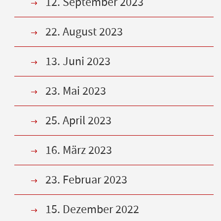
12. September 2023
22. August 2023
13. Juni 2023
23. Mai 2023
25. April 2023
16. März 2023
23. Februar 2023
15. Dezember 2022