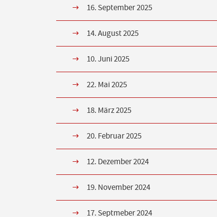
16. September 2025
14. August 2025
10. Juni 2025
22. Mai 2025
18. März 2025
20. Februar 2025
12. Dezember 2024
19. November 2024
17. Septmeber 2024