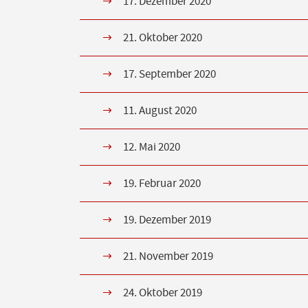
17. Dezember 2020
21. Oktober 2020
17. September 2020
11. August 2020
12. Mai 2020
19. Februar 2020
19. Dezember 2019
21. November 2019
24. Oktober 2019