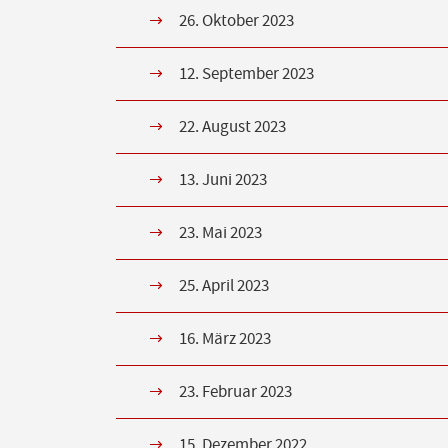
26. Oktober 2023
12. September 2023
22. August 2023
13. Juni 2023
23. Mai 2023
25. April 2023
16. März 2023
23. Februar 2023
15. Dezember 2022