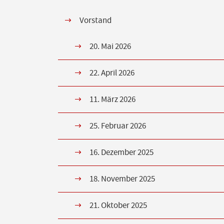
Vorstand
20. Mai 2026
22. April 2026
11. März 2026
25. Februar 2026
16. Dezember 2025
18. November 2025
21. Oktober 2025