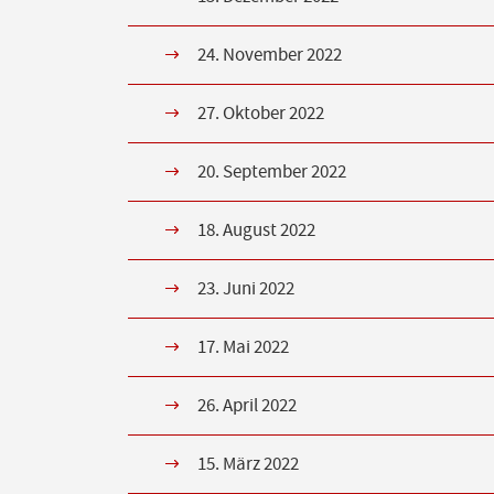
24. November 2022
27. Oktober 2022
20. September 2022
18. August 2022
23. Juni 2022
17. Mai 2022
26. April 2022
15. März 2022