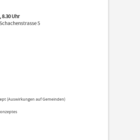
 8.30 Uhr
, Schachenstrasse 5
zept (Auswirkungen auf Gemeinden)
konzeptes