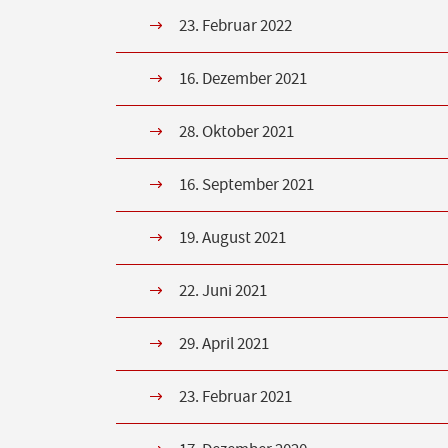
23. Februar 2022
16. Dezember 2021
28. Oktober 2021
16. September 2021
19. August 2021
22. Juni 2021
29. April 2021
23. Februar 2021