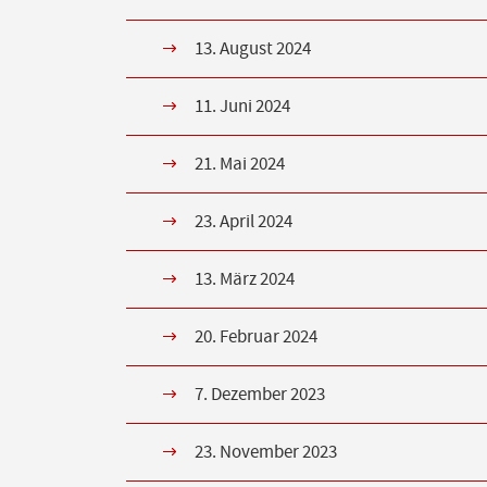
13. August 2024
11. Juni 2024
21. Mai 2024
23. April 2024
13. März 2024
20. Februar 2024
7. Dezember 2023
23. November 2023