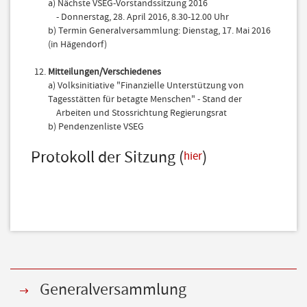
a) Nächste VSEG-Vorstandssitzung 2016
- Donnerstag, 28. April 2016, 8.30-12.00 Uhr
b) Termin Generalversammlung: Dienstag, 17. Mai 2016
(in Hägendorf)
Mitteilungen/Verschiedenes
a) Volksinitiative "Finanzielle Unterstützung von
Tagesstätten für betagte Menschen" - Stand der
Arbeiten und Stossrichtung Regierungsrat
b) Pendenzenliste VSEG
Protokoll der Sitzung (
)
hier
Generalversammlung