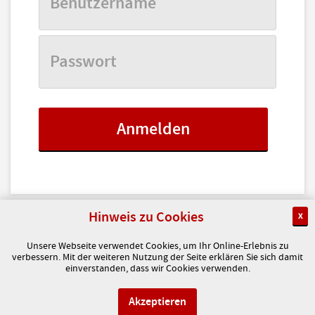
Hinweis zu Cookies
x
Unsere Webseite verwendet Cookies, um Ihr Online-Erlebnis zu
verbessern. Mit der weiteren Nutzung der Seite erklären Sie sich damit
einverstanden, dass wir Cookies verwenden.
© Copyright 2017 | Verband Solothurner
Einwohnergemeinden