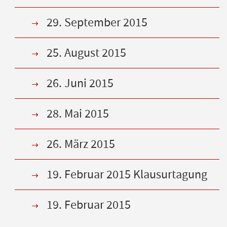
29. September 2015
25. August 2015
26. Juni 2015
28. Mai 2015
26. März 2015
19. Februar 2015 Klausurtagung
19. Februar 2015