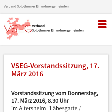
Verband Solothurner Einwohnergemeinden
Toggl
Verband
naviga
Solothurner Einwohnergemeinden
VSEG-Vorstandssitzung, 17.
März 2016
Vorstandssitzung vom Donnerstag,
17. März 2016, 8.30 Uhr
im Altersheim "Läbesgarte /