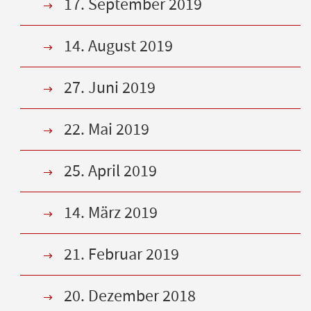
17. September 2019
14. August 2019
27. Juni 2019
22. Mai 2019
25. April 2019
14. März 2019
21. Februar 2019
20. Dezember 2018