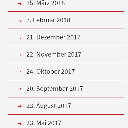
15. März 2018
7. Februar 2018
21. Dezember 2017
22. November 2017
24. Oktober 2017
20. September 2017
23. August 2017
23. Mai 2017