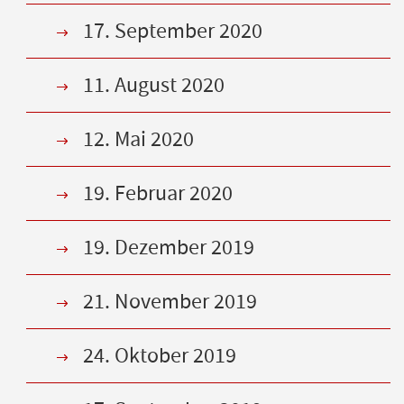
17. September 2020
11. August 2020
12. Mai 2020
19. Februar 2020
19. Dezember 2019
21. November 2019
24. Oktober 2019