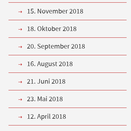
15. November 2018
18. Oktober 2018
20. September 2018
16. August 2018
21. Juni 2018
23. Mai 2018
12. April 2018