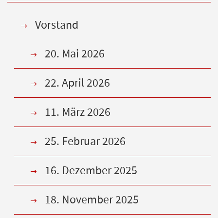
Vorstand
20. Mai 2026
22. April 2026
11. März 2026
25. Februar 2026
16. Dezember 2025
18. November 2025