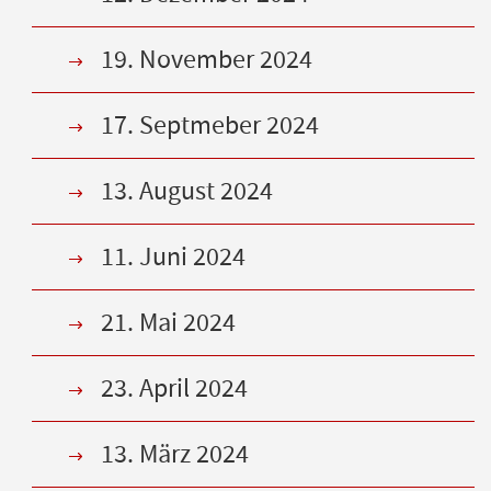
19. November 2024
17. Septmeber 2024
13. August 2024
11. Juni 2024
21. Mai 2024
23. April 2024
13. März 2024