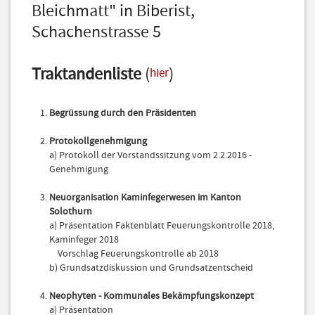
Bleichmatt" in Biberist,
Schachenstrasse 5
Traktandenliste
(
)
hier
Begrüssung durch den Präsidenten
Protokollgenehmigung
a) Protokoll der Vorstandssitzung vom 2.2.2016 -
Genehmigung
Neuorganisation Kaminfegerwesen im Kanton
Solothurn
a) Präsentation Faktenblatt Feuerungskontrolle 2018,
Kaminfeger 2018
Vorschlag Feuerungskontrolle ab 2018
b) Grundsatzdiskussion und Grundsatzentscheid
Neophyten - Kommunales Bekämpfungskonzept
a) Präsentation