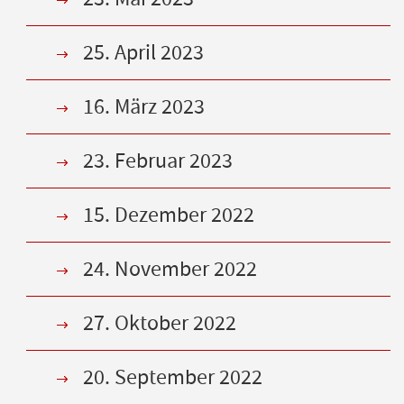
25. April 2023
16. März 2023
23. Februar 2023
15. Dezember 2022
24. November 2022
27. Oktober 2022
20. September 2022