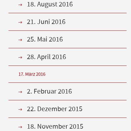
18. August 2016
21. Juni 2016
25. Mai 2016
28. April 2016
17. März 2016
2. Februar 2016
22. Dezember 2015
18. November 2015