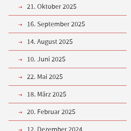
21. Oktober 2025
16. September 2025
14. August 2025
10. Juni 2025
22. Mai 2025
18. März 2025
20. Februar 2025
12. Dezember 2024