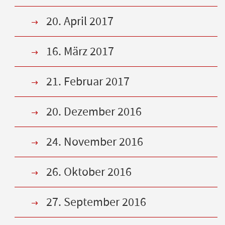
20. April 2017
16. März 2017
21. Februar 2017
20. Dezember 2016
24. November 2016
26. Oktober 2016
27. September 2016