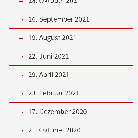
28. Oktober 2021
16. September 2021
19. August 2021
22. Juni 2021
29. April 2021
23. Februar 2021
17. Dezember 2020
21. Oktober 2020