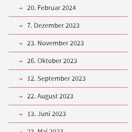
20. Februar 2024
7. Dezember 2023
23. November 2023
26. Oktober 2023
12. September 2023
22. August 2023
13. Juni 2023
23. Mai 2023