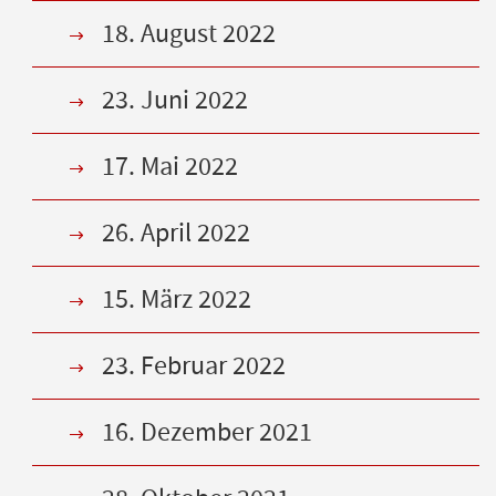
18. August 2022
23. Juni 2022
17. Mai 2022
26. April 2022
15. März 2022
23. Februar 2022
16. Dezember 2021