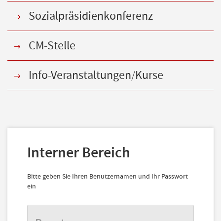
Sozialpräsidienkonferenz
CM-Stelle
Info-Veranstaltungen/Kurse
Interner Bereich
Bitte geben Sie Ihren Benutzernamen und Ihr Passwort
ein