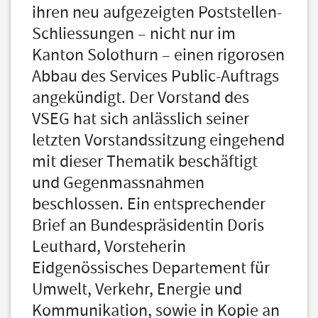
ihren neu aufgezeigten Poststellen-
Schliessungen – nicht nur im
Kanton Solothurn – einen rigorosen
Abbau des Services Public-Auftrags
angekündigt. Der Vorstand des
VSEG hat sich anlässlich seiner
letzten Vorstandssitzung eingehend
mit dieser Thematik beschäftigt
und Gegenmassnahmen
beschlossen. Ein entsprechender
Brief an Bundespräsidentin Doris
Leuthard, Vorsteherin
Eidgenössisches Departement für
Umwelt, Verkehr, Energie und
Kommunikation, sowie in Kopie an