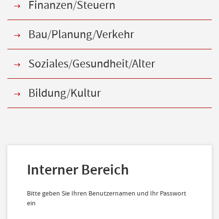
Finanzen/Steuern
Bau/Planung/Verkehr
Soziales/Gesundheit/Alter
Bildung/Kultur
Interner Bereich
Bitte geben Sie Ihren Benutzernamen und Ihr Passwort
ein