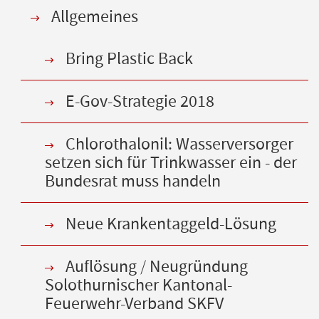
Allgemeines
Bring Plastic Back
E-Gov-Strategie 2018
Chlorothalonil: Wasserversorger
setzen sich für Trinkwasser ein - der
Bundesrat muss handeln
Neue Krankentaggeld-Lösung
Auflösung / Neugründung
Solothurnischer Kantonal-
Feuerwehr-Verband SKFV