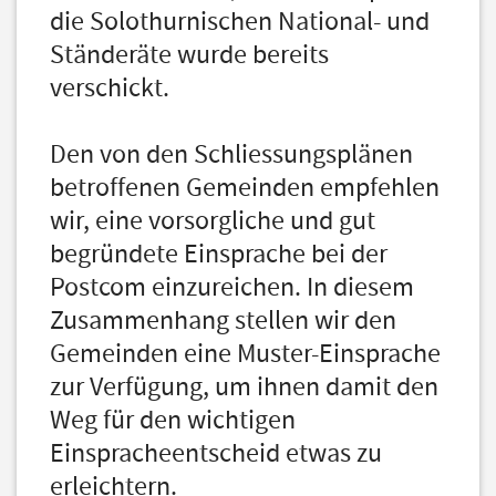
die Solothurnischen National- und
Ständeräte wurde bereits
verschickt.
Den von den Schliessungsplänen
betroffenen Gemeinden empfehlen
wir, eine vorsorgliche und gut
begründete Einsprache bei der
Postcom einzureichen. In diesem
Zusammenhang stellen wir den
Gemeinden eine Muster-Einsprache
zur Verfügung, um ihnen damit den
Weg für den wichtigen
Einspracheentscheid etwas zu
erleichtern.