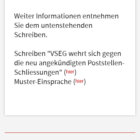
Weiter Informationen entnehmen
Sie dem untenstehenden
Schreiben.
Schreiben "VSEG wehrt sich gegen
die neu angekündigten Poststellen-
Schliessungen" (
)
hier
Muster-Einsprache (
)
hier