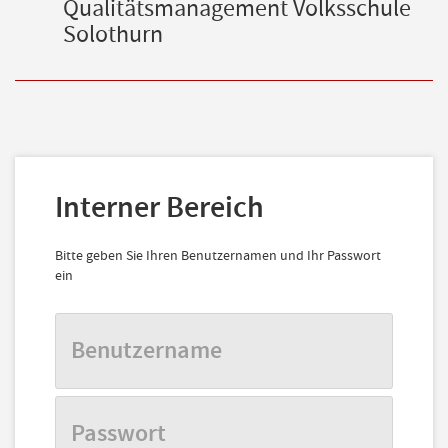
Qualitätsmanagement Volksschule
Solothurn
Interner Bereich
Bitte geben Sie Ihren Benutzernamen und Ihr Passwort
ein