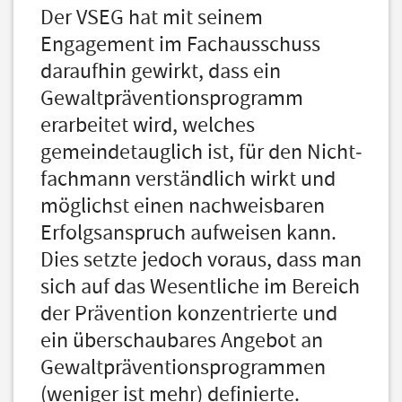
Der VSEG hat mit seinem
Engagement im Fachausschuss
daraufhin gewirkt, dass ein
Gewaltpräventionsprogramm
erarbeitet wird, welches
gemeindetauglich ist, für den Nicht­
fachmann verständlich wirkt und
möglichst einen nachweisbaren
Erfolgsanspruch aufweisen kann.
Dies setzte jedoch voraus, dass man
sich auf das Wesentliche im Bereich
der Präven­tion konzentrierte und
ein überschaubares Angebot an
Gewaltpräventionsprogrammen
(weniger ist mehr) definierte.