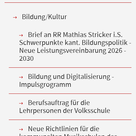
Bildung/Kultur
Brief an RR Mathias Stricker i.S.
Schwerpunkte kant. Bildungspolitik -
Neue Leistungsvereinbarung 2026 -
2030
Bildung und Digitalisierung -
Impulsgrogramm
Berufsauftrag für die
Lehrpersonen der Volksschule
Neue Richtlinien für die