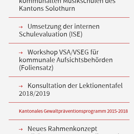
kommunalten Musikschulen des
Kantons Solothurn
Umsetzung der internen
Schulevaluation (ISE)
Workshop VSA/VSEG für
kommunale Aufsichtsbehörden
(Foliensatz)
Konsultation der Lektionentafel
2018/2019
Kantonales Gewaltpräventionsprogramm 2015-2018
Neues Rahmenkonzept