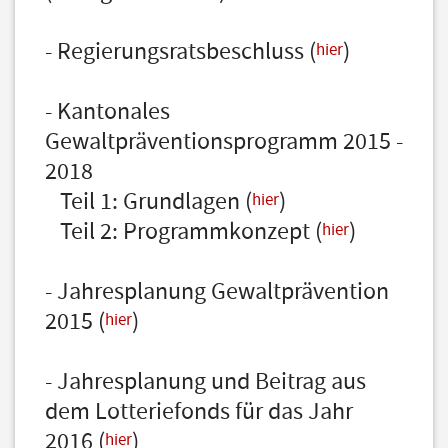
- Regierungsratsbeschluss (
)
hier
- Kantonales
Gewaltpräventionsprogramm 2015 -
2018
Teil 1: Grundlagen (
)
hier
Teil 2: Programmkonzept (
)
hier
- Jahresplanung Gewaltprävention
2015 (
)
hier
- Jahresplanung und Beitrag aus
dem Lotteriefonds für das Jahr
2016 (
)
hier