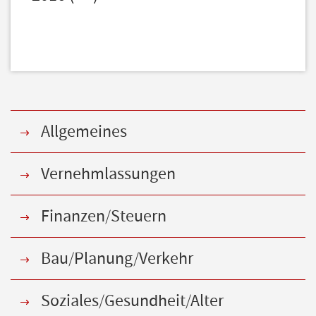
Allgemeines
Vernehmlassungen
Finanzen/Steuern
Bau/Planung/Verkehr
Soziales/Gesundheit/Alter