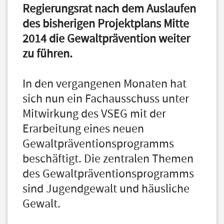
Regierungsrat nach dem Auslaufen
des bisherigen Projektplans Mitte
2014 die Gewaltprävention weiter
zu führen.
In den vergangenen Monaten hat
sich nun ein Fachausschuss unter
Mitwirkung des VSEG mit der
Erarbeitung eines neuen
Gewaltpräventionsprogramms
beschäftigt. Die zentralen Themen
des Gewaltpräventionsprogramms
sind Jugendgewalt und häusliche
Gewalt.