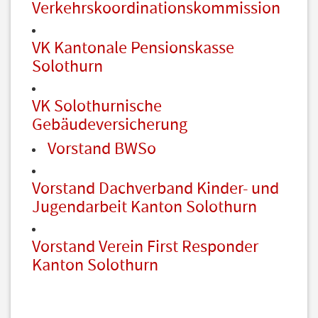
Verkehrskoordinationskommission
VK Kantonale Pensionskasse
Solothurn
VK Solothurnische
Gebäudeversicherung
Vorstand BWSo
Vorstand Dachverband Kinder- und
Jugendarbeit Kanton Solothurn
Vorstand Verein First Responder
Kanton Solothurn