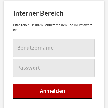
Interner Bereich
Bitte geben Sie Ihren Benutzernamen und Ihr Passwort
ein