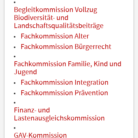
Begleitkommission Vollzug
Biodiversität- und
Landschaftsqualitätsbeiträge
Fachkommission Alter
Fachkommission Bürgerrecht
Fachkommission Familie, Kind und
Jugend
Fachkommission Integration
Fachkommission Prävention
Finanz- und
Lastenausgleichskommission
GAV-Kommission