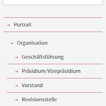
Portrait
Organisation
Geschäftsführung
Präsidium/Vizepräsidium
Vorstand
Revisionsstelle