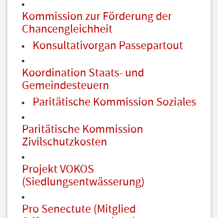
Kommission zur Förderung der
Chancengleichheit
Konsultativorgan Passepartout
Koordination Staats- und
Gemeindesteuern
Paritätische Kommission Soziales
Paritätische Kommission
Zivilschutzkosten
Projekt VOKOS
(Siedlungsentwässerung)
Pro Senectute (Mitglied