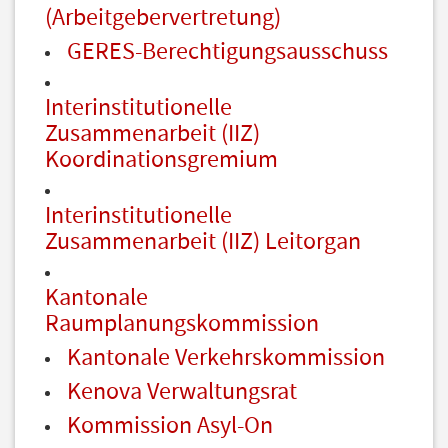
(Arbeitgebervertretung)
GERES-Berechtigungsausschuss
Interinstitutionelle
Zusammenarbeit (IIZ)
Koordinationsgremium
Interinstitutionelle
Zusammenarbeit (IIZ) Leitorgan
Kantonale
Raumplanungskommission
Kantonale Verkehrskommission
Kenova Verwaltungsrat
Kommission Asyl-On