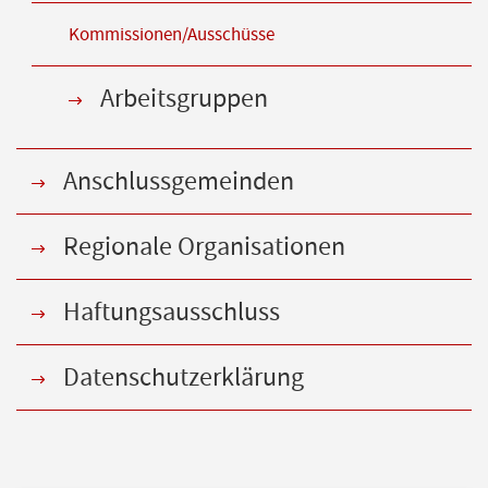
Kommissionen/Ausschüsse
Arbeitsgruppen
Anschlussgemeinden
Regionale Organisationen
Haftungsausschluss
Datenschutzerklärung