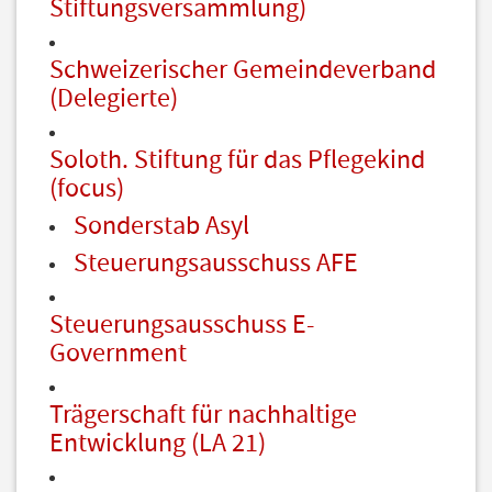
Stiftungsversammlung)
Schweizerischer Gemeindeverband
(Delegierte)
Soloth. Stiftung für das Pflegekind
(focus)
Sonderstab Asyl
Steuerungsausschuss AFE
Steuerungsausschuss E-
Government
Trägerschaft für nachhaltige
Entwicklung (LA 21)